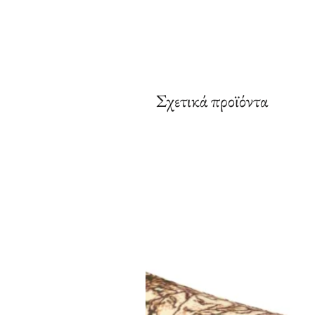
Σχετικά προϊόντα