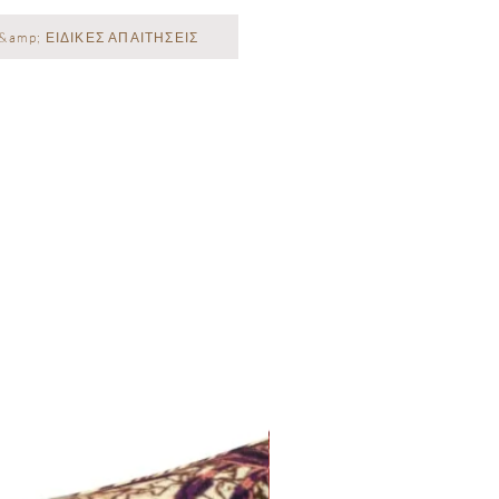
&amp; ΕΙΔΙΚΕΣ ΑΠΑΙΤΗΣΕΙΣ