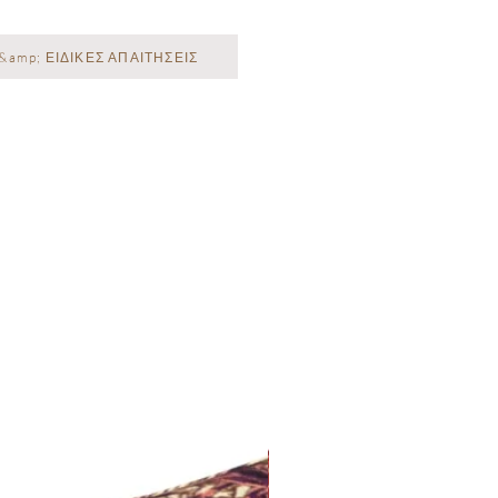
&amp; ΕΙΔΙΚΕΣ ΑΠΑΙΤΗΣΕΙΣ