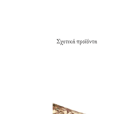
Σχετικά προϊόντα