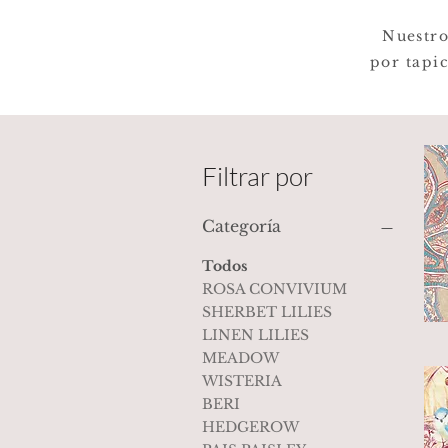
Nuestr
por
tapic
Filtrar por
Categoría
Todos
ROSA CONVIVIUM
SHERBET LILIES
LINEN LILIES
MEADOW
WISTERIA
BERI
HEDGEROW