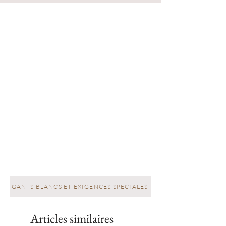
GANTS BLANCS ET EXIGENCES SPÉCIALES
Articles similaires